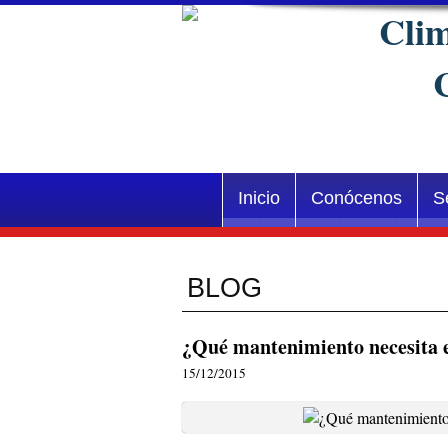
Inicio
Conócenos
S
Blog
¿Qué mantenimiento necesita e
15/12/2015